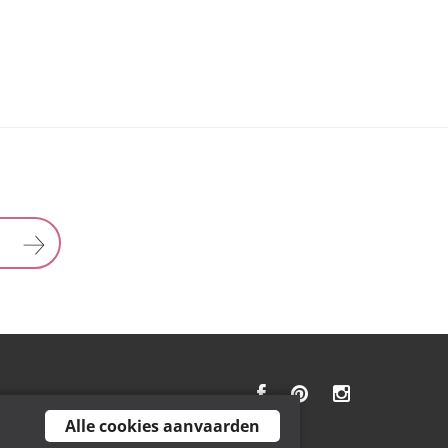
Alle cookies aanvaarden