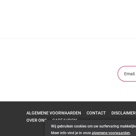
ALGEMENE VOORWAARDEN
CONTACT
DISCLAIMER
OVER ONS
CADEAUBON
Wij gebruiken cookies om uw surfervaring makkelijk
Meer info vind je in onze
algemene voorwaarden
.