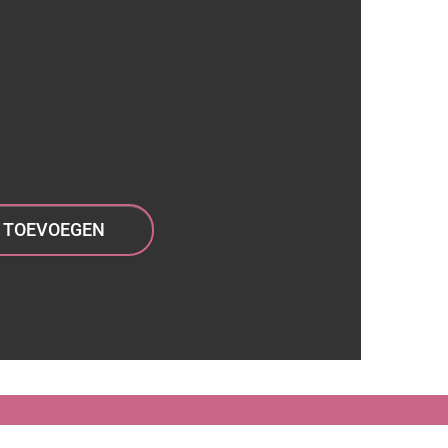
TOEVOEGEN