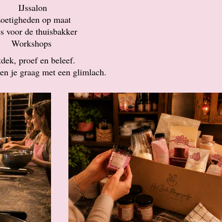
IJssalon
oetigheden op maat
s voor de thuisbakker
Workshops
dek, proef en beleef.
en je graag met een glimlach.