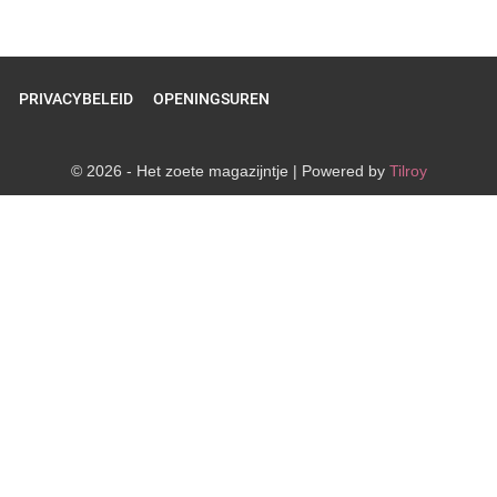
PRIVACYBELEID
OPENINGSUREN
© 2026 - Het zoete magazijntje | Powered by
Tilroy