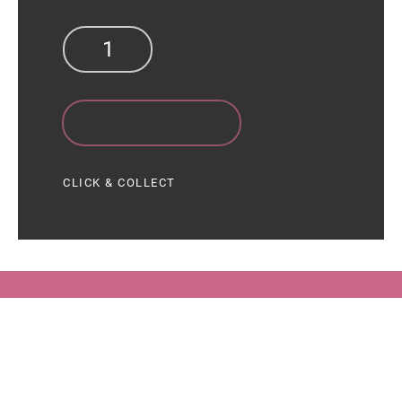
TOEVOEGEN
CLICK & COLLECT