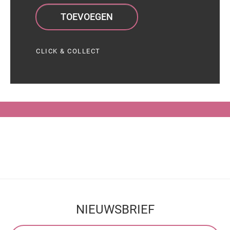
TOEVOEGEN
CLICK & COLLECT
NIEUWSBRIEF