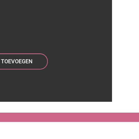
TOEVOEGEN