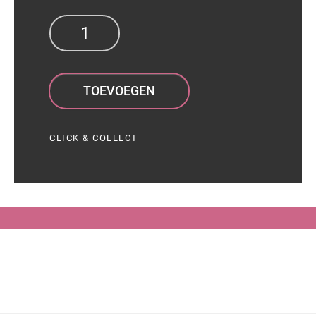
TOEVOEGEN
CLICK & COLLECT