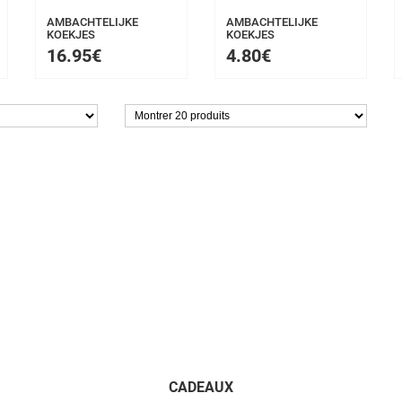
AMBACHTELIJKE
AMBACHTELIJKE
KOEKJES
KOEKJES
16.95€
4.80€
CADEAUX