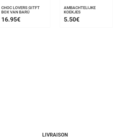
CHOC LOVERS GITFT
AMBACHTELIJKE
BOX VAN BARÚ
KOEKJES
16.95€
5.50€
LIVRAISON