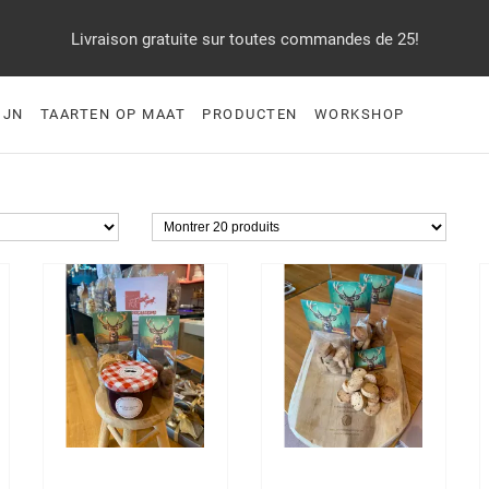
Livraison gratuite sur toutes commandes de 25!
IJN
TAARTEN OP MAAT
PRODUCTEN
WORKSHOP