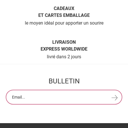
WORKSHOP
CADEAUX
ET CARTES EMBALLAGE
le moyen idéal pour apporter un sourire
LIVRAISON
EXPRESS WORLDWIDE
livré dans 2 jours
BULLETIN